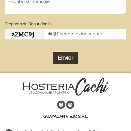
Pregunta de Seguridad
Enviar
GUAYACAN VIEJO S.R.L.